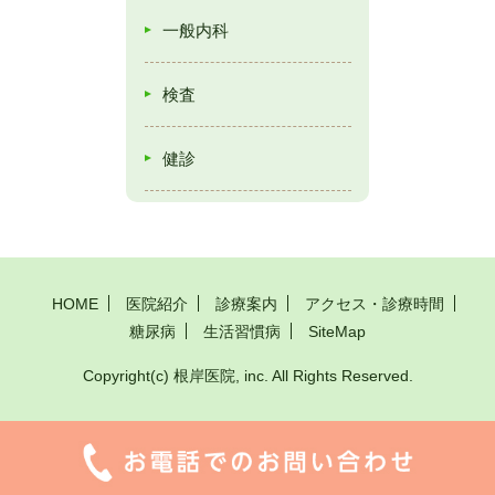
一般内科
検査
健診
HOME
医院紹介
診療案内
アクセス・診療時間
糖尿病
生活習慣病
SiteMap
Copyright(c) 根岸医院, inc. All Rights Reserved.