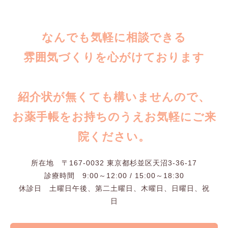
なんでも気軽に相談できる
雰囲気づくりを心がけております
紹介状が無くても構いませんので、
お薬手帳をお持ちのうえお気軽にご来
院ください。
所在地 〒167-0032 東京都杉並区天沼3-36-17
診療時間 9:00～12:00 / 15:00～18:30
休診日 土曜日午後、第二土曜日、木曜日、日曜日、祝
日