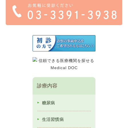
診療内容
糖尿病
生活習慣病