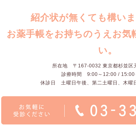
紹介状が無くても構い
お薬手帳をお持ちのうえお気
い。
所在地 〒167-0032 東京都杉並区天
診療時間 9:00～12:00 / 15:00
休診日 土曜日午後、第二土曜日、木曜