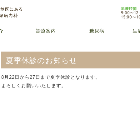
介
診療案内
糖尿病
生
夏季休診のお知らせ
8月22日から27日まで夏季休診となります。
よろしくお願いいたします。