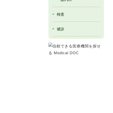
検査
健診