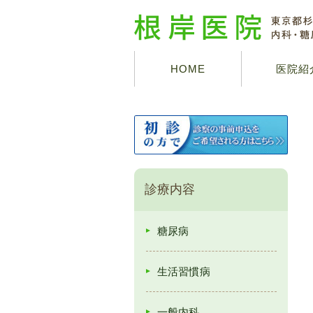
HOME
医院紹
診療内容
糖尿病
生活習慣病
一般内科