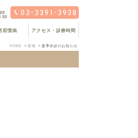
活習慣病
アクセス・診療時間
HOME
新着
夏季休診のお知らせ