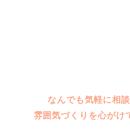
なんでも気軽に相
雰囲気づくりを心がけ